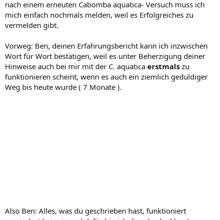
nach einem erneuten Cabomba aquatica- Versuch muss ich
mich einfach nochmals melden, weil es Erfolgreiches zu
vermelden gibt.
Vorweg: Ben, deinen Erfahrungsbericht kann ich inzwischen
Wort für Wort bestätigen, weil es unter Beherzigung deiner
Hinweise auch bei mir mit der C. aquatica
erstmals
zu
funktionieren scheint, wenn es auch ein ziemlich geduldiger
Weg bis heute wurde ( 7 Monate ).
Also Ben: Alles, was du geschrieben hast, funktioniert