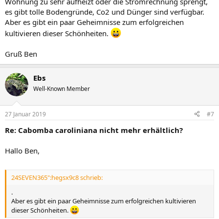
Wohnung zu sehr aufheizt oder die Stromrechnung sprengt,
es gibt tolle Bodengründe, Co2 und Dünger sind verfügbar.
Aber es gibt ein paar Geheimnisse zum erfolgreichen
kultivieren dieser Schönheiten.
Gruß Ben
Ebs
Well-Known Member
27 Januar 2019
#7
Re: Cabomba caroliniana nicht mehr erhältlich?
Hallo Ben,
24SEVEN365":hegsx9c8 schrieb:
.
Aber es gibt ein paar Geheimnisse zum erfolgreichen kultivieren
dieser Schönheiten.