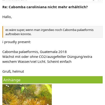
Re: Cabomba caroliniana nicht mehr erhältlich?
Hallo,
es wäre super, wenn man irgendwo noch Cabomba palaeformis
auftreiben könnte.
i proudly present:
Cabomba palaeformis, Guatemala 2018
Wächst mit oder ohne CO2/ausgefeilter Düngung/extra
weichem Wasser/viel Licht. Scheint einfach
Gruß, helmut
Anhänge