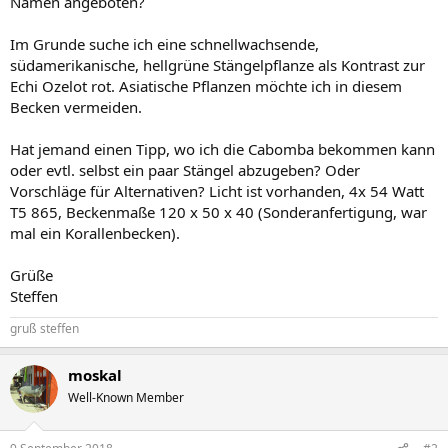
Namen angeboten?
Im Grunde suche ich eine schnellwachsende,
südamerikanische, hellgrüne Stängelpflanze als Kontrast zur
Echi Ozelot rot. Asiatische Pflanzen möchte ich in diesem
Becken vermeiden.
Hat jemand einen Tipp, wo ich die Cabomba bekommen kann
oder evtl. selbst ein paar Stängel abzugeben? Oder
Vorschläge für Alternativen? Licht ist vorhanden, 4x 54 Watt
T5 865, Beckenmaße 120 x 50 x 40 (Sonderanfertigung, war
mal ein Korallenbecken).
Grüße
Steffen
gruß steffen
moskal
Well-Known Member