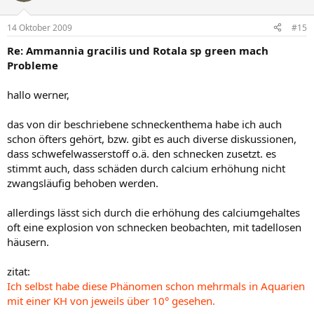
14 Oktober 2009
#15
Re: Ammannia gracilis und Rotala sp green mach
Probleme
hallo werner,
das von dir beschriebene schneckenthema habe ich auch
schon öfters gehört, bzw. gibt es auch diverse diskussionen,
dass schwefelwasserstoff o.ä. den schnecken zusetzt. es
stimmt auch, dass schäden durch calcium erhöhung nicht
zwangsläufig behoben werden.
allerdings lässt sich durch die erhöhung des calciumgehaltes
oft eine explosion von schnecken beobachten, mit tadellosen
häusern.
zitat:
Ich selbst habe diese Phänomen schon mehrmals in Aquarien
mit einer KH von jeweils über 10° gesehen.