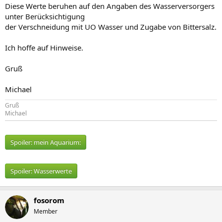
Diese Werte beruhen auf den Angaben des Wasserversorgers
unter Berücksichtigung
der Verschneidung mit UO Wasser und Zugabe von Bittersalz.
Ich hoffe auf Hinweise.
Gruß
Michael
Gruß
Michael
Spoiler:
mein Aquarium:
Spoiler:
Wasserwerte
fosorom
Member