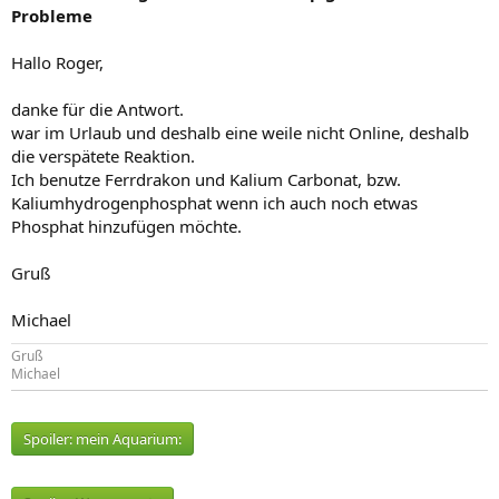
Probleme
Hallo Roger,
danke für die Antwort.
war im Urlaub und deshalb eine weile nicht Online, deshalb
die verspätete Reaktion.
Ich benutze Ferrdrakon und Kalium Carbonat, bzw.
Kaliumhydrogenphosphat wenn ich auch noch etwas
Phosphat hinzufügen möchte.
Gruß
Michael
Gruß
Michael
Spoiler:
mein Aquarium: