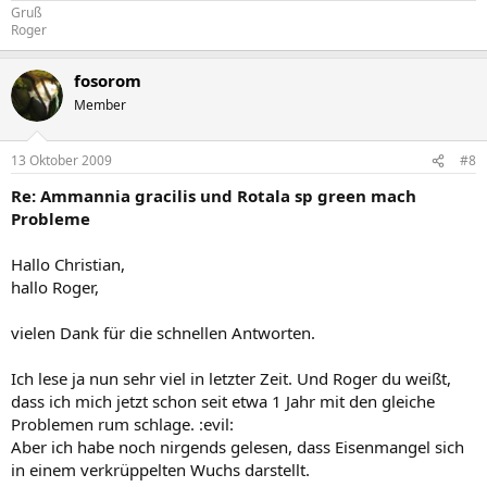
Gruß
Roger
fosorom
Member
13 Oktober 2009
#8
Re: Ammannia gracilis und Rotala sp green mach
Probleme
Hallo Christian,
hallo Roger,
vielen Dank für die schnellen Antworten.
Ich lese ja nun sehr viel in letzter Zeit. Und Roger du weißt,
dass ich mich jetzt schon seit etwa 1 Jahr mit den gleiche
Problemen rum schlage. :evil:
Aber ich habe noch nirgends gelesen, dass Eisenmangel sich
in einem verkrüppelten Wuchs darstellt.