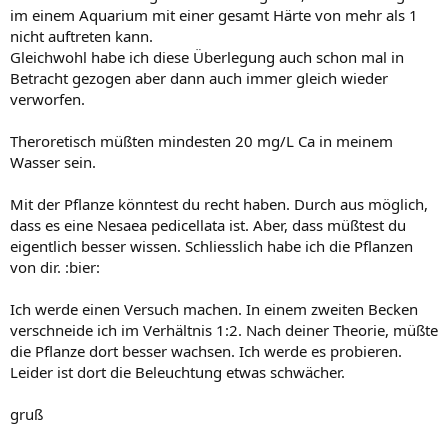
im einem Aquarium mit einer gesamt Härte von mehr als 1
nicht auftreten kann.
Gleichwohl habe ich diese Überlegung auch schon mal in
Betracht gezogen aber dann auch immer gleich wieder
verworfen.
Theroretisch müßten mindesten 20 mg/L Ca in meinem
Wasser sein.
Mit der Pflanze könntest du recht haben. Durch aus möglich,
dass es eine Nesaea pedicellata ist. Aber, dass müßtest du
eigentlich besser wissen. Schliesslich habe ich die Pflanzen
von dir. :bier:
Ich werde einen Versuch machen. In einem zweiten Becken
verschneide ich im Verhältnis 1:2. Nach deiner Theorie, müßte
die Pflanze dort besser wachsen. Ich werde es probieren.
Leider ist dort die Beleuchtung etwas schwächer.
gruß