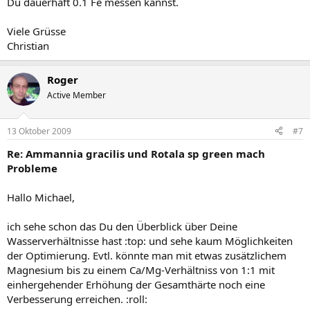
Du dauerhaft 0.1 Fe messen kannst.
Viele Grüsse
Christian
Roger
Active Member
13 Oktober 2009
#7
Re: Ammannia gracilis und Rotala sp green mach
Probleme
Hallo Michael,
ich sehe schon das Du den Überblick über Deine
Wasserverhältnisse hast :top: und sehe kaum Möglichkeiten
der Optimierung. Evtl. könnte man mit etwas zusätzlichem
Magnesium bis zu einem Ca/Mg-Verhältniss von 1:1 mit
einhergehender Erhöhung der Gesamthärte noch eine
Verbesserung erreichen. :roll: