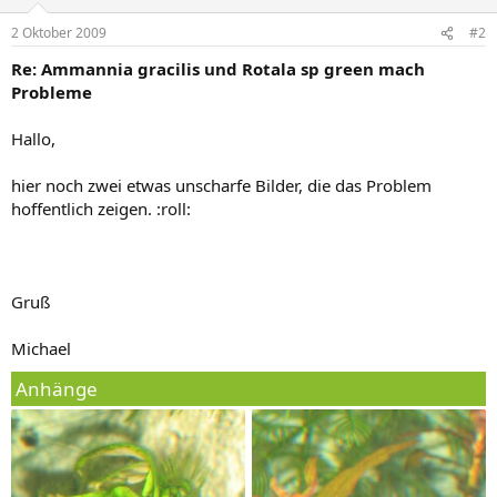
2 Oktober 2009
#2
Re: Ammannia gracilis und Rotala sp green mach
Probleme
Hallo,
hier noch zwei etwas unscharfe Bilder, die das Problem
hoffentlich zeigen. :roll:
Gruß
Michael
Anhänge