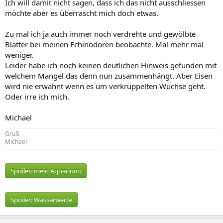
Ich will damit nicht sagen, dass ich das nicht ausschliessen
möchte aber es überrascht mich doch etwas.
Zu mal ich ja auch immer noch verdrehte und gewölbte
Blätter bei meinen Echinodoren beobachte. Mal mehr mal
weniger.
Leider habe ich noch keinen deutlichen Hinweis gefunden mit
welchem Mangel das denn nun zusammenhängt. Aber Eisen
wird nie erwähnt wenn es um verkrüppelten Wuchse geht.
Oder irre ich mich.
Michael
Gruß
Michael
Spoiler:
mein Aquarium:
Spoiler:
Wasserwerte