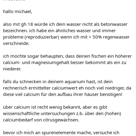
hallo michael,
also mit gh 18 würde ich dein wasser nicht als betonwasser
bezeichnen. ich habe ein ähnliches wasser und immer
probleme (reproduzierbar) wenn ich mit > 50% regenwasser
verschneide.
ich möchte sogar behaupten, dass deinen fischen ein höherer
calcium- und magnesiumgehalt besser bekommt als ein zu
niederer.
falls du schnecken in deinem aquarium hast, ist dein
rechnerisch ermittelter calciumwert eh noch viel niedriger, da
diese viel calcium für den aufbau ihrer häuser benötigen!
über calcium ist recht wenig bekannt, aber es gibt
wissenschaftliche untersuchungen z.b. über den (hohen)
calciumbedarf von citrusgewächsen.
bevor ich mich an spurenelemente mache, versuche ich