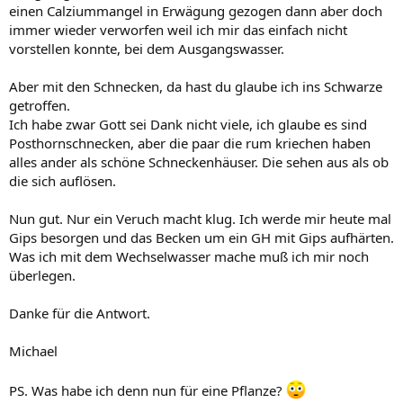
einen Calziummangel in Erwägung gezogen dann aber doch
immer wieder verworfen weil ich mir das einfach nicht
vorstellen konnte, bei dem Ausgangswasser.
Aber mit den Schnecken, da hast du glaube ich ins Schwarze
getroffen.
Ich habe zwar Gott sei Dank nicht viele, ich glaube es sind
Posthornschnecken, aber die paar die rum kriechen haben
alles ander als schöne Schneckenhäuser. Die sehen aus als ob
die sich auflösen.
Nun gut. Nur ein Veruch macht klug. Ich werde mir heute mal
Gips besorgen und das Becken um ein GH mit Gips aufhärten.
Was ich mit dem Wechselwasser mache muß ich mir noch
überlegen.
Danke für die Antwort.
Michael
PS. Was habe ich denn nun für eine Pflanze?