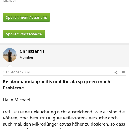
Michael
Spoiler:
mein Aquarium:
Spoiler:
Wasserwerte
Christian11
Member
13 Oktober 2009
#6
Re: Ammannia gracilis und Rotala sp green mach
Probleme
Hallo Michael
Evtl. ist Deine Beleuchtung nicht ausreichend. Wie alt sind die
Röhren, bzw. benutzt Du gute Reflektoren? Versuche doch
auch mal, den Mikrodünger etwas höher zu dosieren, so dass