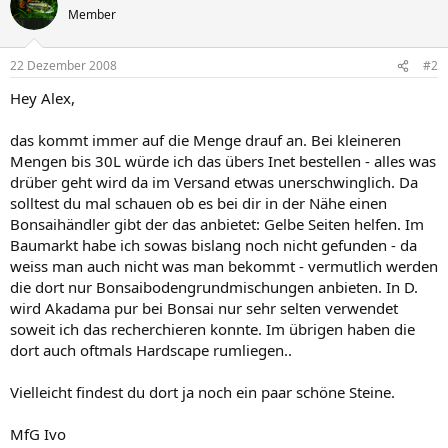
Member
22 Dezember 2008
#2
Hey Alex,
das kommt immer auf die Menge drauf an. Bei kleineren
Mengen bis 30L würde ich das übers Inet bestellen - alles was
drüber geht wird da im Versand etwas unerschwinglich. Da
solltest du mal schauen ob es bei dir in der Nähe einen
Bonsaihändler gibt der das anbietet: Gelbe Seiten helfen. Im
Baumarkt habe ich sowas bislang noch nicht gefunden - da
weiss man auch nicht was man bekommt - vermutlich werden
die dort nur Bonsaibodengrundmischungen anbieten. In D.
wird Akadama pur bei Bonsai nur sehr selten verwendet
soweit ich das recherchieren konnte. Im übrigen haben die
dort auch oftmals Hardscape rumliegen..
Vielleicht findest du dort ja noch ein paar schöne Steine.
MfG Ivo