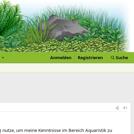
Anmelden
Registrieren
Suche
#1
) nutze, um meine Kenntnisse im Bereich Aquaristik zu