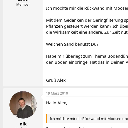
Member
Ich möchte mir die Rückwand mit Moosen 
Mit dem Gedanken der Geringfilterung sp
Pflanzen gesteuert werden kann? Ich über
die Wirksamkeit eine andere. Zur Zeit n
Welchen Sand benutzt Du?
Habe mir überlegt zum Thema Bodendüngu
den Boden einbringe. Hat das in Deinen 
Gruß Alex
19 März 2010
Hallo Alex,
Ich möchte mir die Rückwand mit Moosen und 
nik