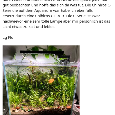
gut beobachten und hoffe das sich da was tut. Die Chihiros C-
Serie die auf dem Aquarium war habe ich ebenfalls
ersetzt durch eine Chihiros C2 RGB. Die C-Serie ist zwar
nachwievor eine sehr tolle Lampe aber mir persönlich ist das
Licht etwas zu kalt und leblos.
Lg Flo