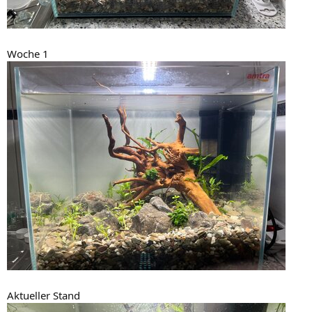
Woche 1
Aktueller Stand