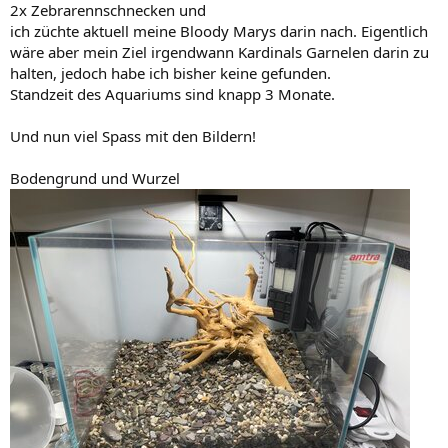
2x Zebrarennschnecken und
ich züchte aktuell meine Bloody Marys darin nach. Eigentlich
wäre aber mein Ziel irgendwann Kardinals Garnelen darin zu
halten, jedoch habe ich bisher keine gefunden.
Standzeit des Aquariums sind knapp 3 Monate.
Und nun viel Spass mit den Bildern!
Bodengrund und Wurzel