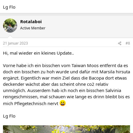
Lg Flo
Rotalaboi
Active Member
21 Januar 2023
#8
Hi, mal wieder ein kleines Update..
Vorne habe ich ein bisschen vom Taiwan Moos entfernt da es
doch ein bisschen zu hoh wurde und dafür mit Marsila hirsuta
ergänzt. Eigentlich war mein Ziel dass die Bacopa dort etwas
deckender wächst aber das scheint ohne co2 relativ
unmöglich. Ausserdem hab ich noch ein bisschen Salvinia
reingeschmissen, mal schauen wie lange es drinn bleibt bis es
mich Pflegetechnisch nervt
Lg Flo