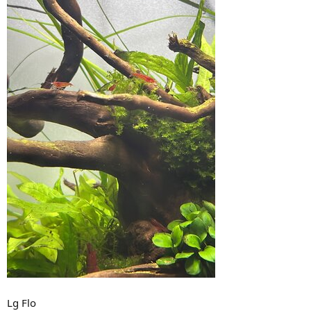
Lg Flo