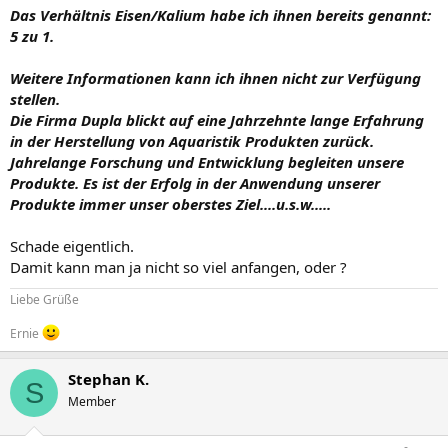
Das Verhältnis Eisen/Kalium habe ich ihnen bereits genannt:
5 zu 1.
Weitere Informationen kann ich ihnen nicht zur Verfügung
stellen.
Die Firma Dupla blickt auf eine Jahrzehnte lange Erfahrung
in der Herstellung von Aquaristik Produkten zurück.
Jahrelange Forschung und Entwicklung begleiten unsere
Produkte. Es ist der Erfolg in der Anwendung unserer
Produkte immer unser oberstes Ziel....u.s.w.....
Schade eigentlich.
Damit kann man ja nicht so viel anfangen, oder ?
Liebe Grüße
Ernie
Stephan K.
S
Member