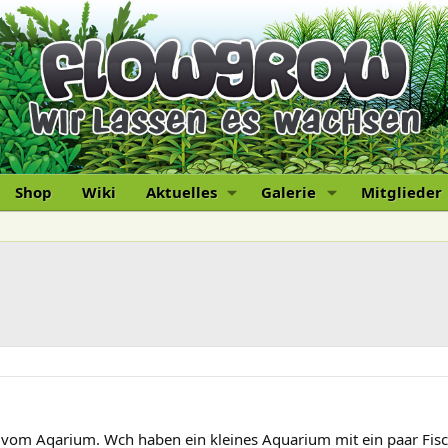
Shop
Wiki
Aktuelles
Galerie
Mitglieder
g vom Aqarium. Wch haben ein kleines Aquarium mit ein paar Fisch