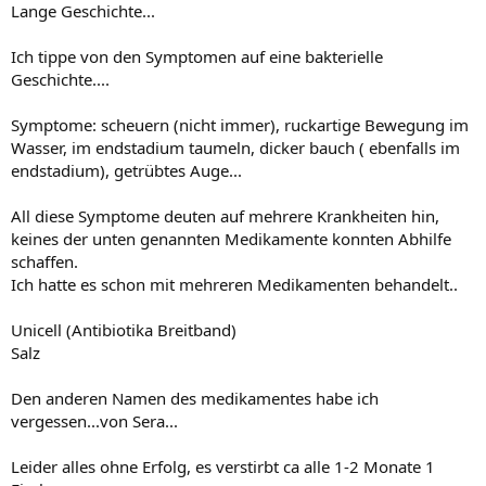
Lange Geschichte...
Ich tippe von den Symptomen auf eine bakterielle
Geschichte....
Symptome: scheuern (nicht immer), ruckartige Bewegung im
Wasser, im endstadium taumeln, dicker bauch ( ebenfalls im
endstadium), getrübtes Auge...
All diese Symptome deuten auf mehrere Krankheiten hin,
keines der unten genannten Medikamente konnten Abhilfe
schaffen.
Ich hatte es schon mit mehreren Medikamenten behandelt..
Unicell (Antibiotika Breitband)
Salz
Den anderen Namen des medikamentes habe ich
vergessen...von Sera...
Leider alles ohne Erfolg, es verstirbt ca alle 1-2 Monate 1