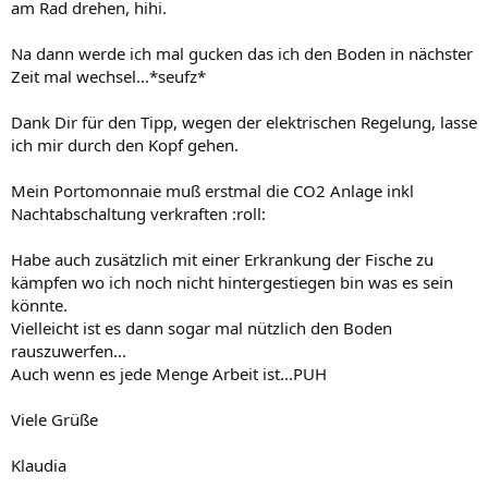
am Rad drehen, hihi.
Na dann werde ich mal gucken das ich den Boden in nächster
Zeit mal wechsel...*seufz*
Dank Dir für den Tipp, wegen der elektrischen Regelung, lasse
ich mir durch den Kopf gehen.
Mein Portomonnaie muß erstmal die CO2 Anlage inkl
Nachtabschaltung verkraften :roll:
Habe auch zusätzlich mit einer Erkrankung der Fische zu
kämpfen wo ich noch nicht hintergestiegen bin was es sein
könnte.
Vielleicht ist es dann sogar mal nützlich den Boden
rauszuwerfen...
Auch wenn es jede Menge Arbeit ist...PUH
Viele Grüße
Klaudia