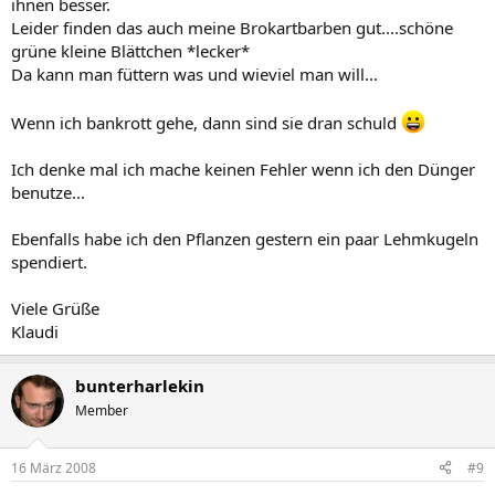
ihnen besser.
Leider finden das auch meine Brokartbarben gut....schöne
grüne kleine Blättchen *lecker*
Da kann man füttern was und wieviel man will...
Wenn ich bankrott gehe, dann sind sie dran schuld
Ich denke mal ich mache keinen Fehler wenn ich den Dünger
benutze...
Ebenfalls habe ich den Pflanzen gestern ein paar Lehmkugeln
spendiert.
Viele Grüße
Klaudi
bunterharlekin
Member
16 März 2008
#9