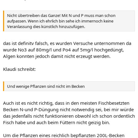
Nicht übertreiben das Ganze! Mit N und P muss man schon
aufpassen. Wenn ich ehrlich bin sehe ich immernoch keine
Veranlassung dies künstlich hinzuzufügen.
das ist definitv falsch, es wurden Versuche unternommen da
wurde No3 auf 80mg/l und Po4 auf 5mg/l hochgedüngt,
Algen konnten jedoch damit nicht erzeugt werden.
Klaudi schreibt:
Und wenige Pflanzen sind nicht im Becken
Auch ist es nicht richtig, dass in den meisten Fischbesetzten
Becken N-und P-Düngung nicht notwendig sei, bei mir würde
das jedenfalls nicht funktionieren obwohl ich schon ordentlich
Fisch habe und auch beim Füttern nicht geizig bin.
Um die Pflanzen eines reichlich bepflanzten 200L-Becken