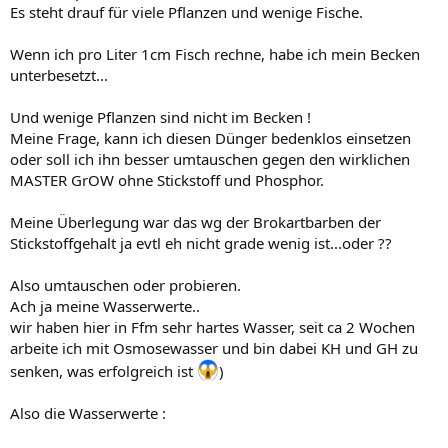
Es steht drauf für viele Pflanzen und wenige Fische.
Wenn ich pro Liter 1cm Fisch rechne, habe ich mein Becken
unterbesetzt...
Und wenige Pflanzen sind nicht im Becken !
Meine Frage, kann ich diesen Dünger bedenklos einsetzen
oder soll ich ihn besser umtauschen gegen den wirklichen
MASTER GrOW ohne Stickstoff und Phosphor.
Meine Überlegung war das wg der Brokartbarben der
Stickstoffgehalt ja evtl eh nicht grade wenig ist...oder ??
Also umtauschen oder probieren.
Ach ja meine Wasserwerte..
wir haben hier in Ffm sehr hartes Wasser, seit ca 2 Wochen
arbeite ich mit Osmosewasser und bin dabei KH und GH zu
senken, was erfolgreich ist
)
Also die Wasserwerte :