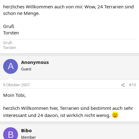
herzliches Willkommen auch von mir. Wow, 24 Terrarien sind
schon ne Menge.
Gruß
Torsten
Gruß
Torsten
Anonymous
A
Guest
9 Oktober 2007
#10
Moin Tobi,
herzlich Willkommen hier, Terrarien sind bestimmt auch sehr
interessant und 24 davon, ist wirklich nicht wenig.
Bibo
B
Member