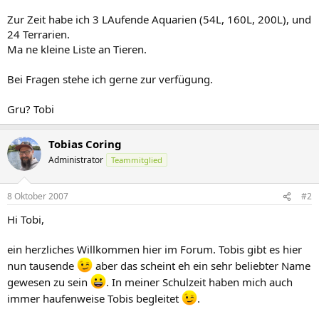
Zur Zeit habe ich 3 LAufende Aquarien (54L, 160L, 200L), und
24 Terrarien.
Ma ne kleine Liste an Tieren.
Bei Fragen stehe ich gerne zur verfügung.
Gru? Tobi
Tobias Coring
Administrator
Teammitglied
8 Oktober 2007
#2
Hi Tobi,
ein herzliches Willkommen hier im Forum. Tobis gibt es hier
nun tausende
aber das scheint eh ein sehr beliebter Name
gewesen zu sein
. In meiner Schulzeit haben mich auch
immer haufenweise Tobis begleitet
.