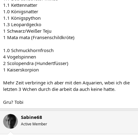
1.1 Kettennatter
1.0 Königsnatter
1.1 Königspython
1.3 Leopardgecko
1 Schwarz/Weißer Teju
1 Mata mata (Fransenschildkröte)
1.0 Schmuckhornfrosch
4 Vogelspinnen
2 Scolopendra (Hundertfüsser)
1 Kaiserskorpion
Mehr Zeit verbringe ich aber mit den Aquarien, wbei ich die
letzten 3 Wchen durch die arbeit da auch keine hatte.
Gru? Tobi
Sabine68
Active Member