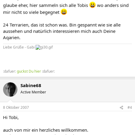
glaube eher, hier sammeln sich alle Tobis
wo anders sind
mir nicht so viele begegnet
24 Terrarien, das ist schon was. Bin gespannt wie sie alle
aussehen und natürlich interessieren mich auch Deine
Aqarien.
Liebe Grüße - Gabi
:dafuer:
guckst Du hier
:dafuer:
Sabine68
Active Member
8 Oktober 2007
#4
Hi Tobi,
auch von mir ein herzliches willkommen.