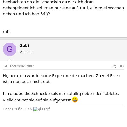
beobachten ob die Schencken da wirklich dran
gehen(eigentlich soll man nur eine auf 100l, alle zwei Wochen
geben und ich hab 54l)?
mfg
Gabi
G
Member
19 September 2007
#2
Hi, nein, ich würde keine Experimente machen. Zu viel Eisen
ist ja nun auch nicht gut.
Ich glaube die Schnecke saß nur zufällig neben der Tablette.
Vielleicht hat sie auf sie aufgepasst
Liebe Grüße - Gabi