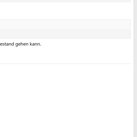
uhestand gehen kann.