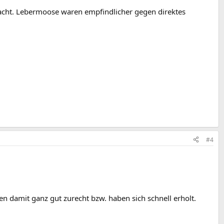
macht. Lebermoose waren empfindlicher gegen direktes
#4
n damit ganz gut zurecht bzw. haben sich schnell erholt.