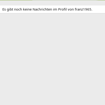
Es gibt noch keine Nachrichten im Profil von franz1965.