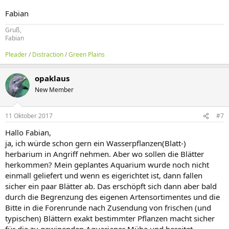
Fabian
Gruß,
Fabian
Pleader
/
Distraction
/
Green Plains
opaklaus
New Member
11 Oktober 2017
#7
Hallo Fabian,
ja, ich würde schon gern ein Wasserpflanzen(Blatt-)
herbarium in Angriff nehmen. Aber wo sollen die Blätter
herkommen? Mein geplantes Aquarium wurde noch nicht
einmall geliefert und wenn es eigerichtet ist, dann fallen
sicher ein paar Blätter ab. Das erschöpft sich dann aber bald
durch die Begrenzung des eigenen Artensortimentes und die
Bitte in die Forenrunde nach Zusendung von frischen (und
typischen) Blättern exakt bestimmter Pflanzen macht sicher