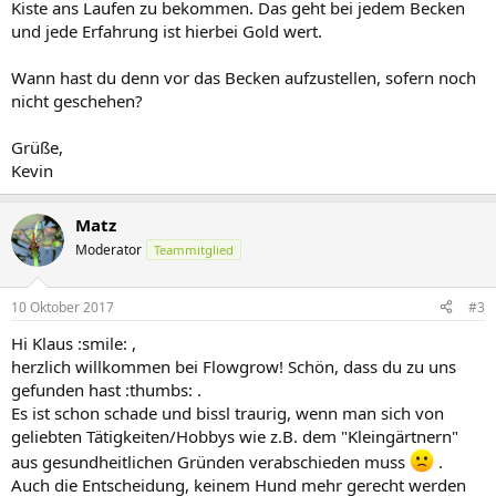
Kiste ans Laufen zu bekommen. Das geht bei jedem Becken
und jede Erfahrung ist hierbei Gold wert.
Wann hast du denn vor das Becken aufzustellen, sofern noch
nicht geschehen?
Grüße,
Kevin
Matz
Moderator
Teammitglied
10 Oktober 2017
#3
Hi Klaus :smile: ,
herzlich willkommen bei Flowgrow! Schön, dass du zu uns
gefunden hast :thumbs: .
Es ist schon schade und bissl traurig, wenn man sich von
geliebten Tätigkeiten/Hobbys wie z.B. dem "Kleingärtnern"
aus gesundheitlichen Gründen verabschieden muss
.
Auch die Entscheidung, keinem Hund mehr gerecht werden