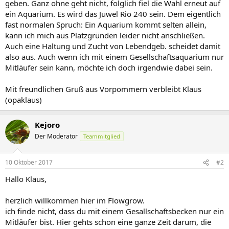
geben. Ganz ohne geht nicht, folglich fiel die Wahl erneut auf
ein Aquarium. Es wird das Juwel Rio 240 sein. Dem eigentlich
fast normalen Spruch: Ein Aquarium kommt selten allein,
kann ich mich aus Platzgründen leider nicht anschließen.
Auch eine Haltung und Zucht von Lebendgeb. scheidet damit
also aus. Auch wenn ich mit einem Gesellschaftsaquarium nur
Mitläufer sein kann, möchte ich doch irgendwie dabei sein.
Mit freundlichen Gruß aus Vorpommern verbleibt Klaus
(opaklaus)
Kejoro
Der Moderator
Teammitglied
10 Oktober 2017
#2
Hallo Klaus,
herzlich willkommen hier im Flowgrow.
ich finde nicht, dass du mit einem Gesallschaftsbecken nur ein
Mitläufer bist. Hier gehts schon eine ganze Zeit darum, die