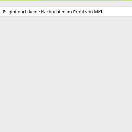
Es gibt noch keine Nachrichten im Profil von MKI.