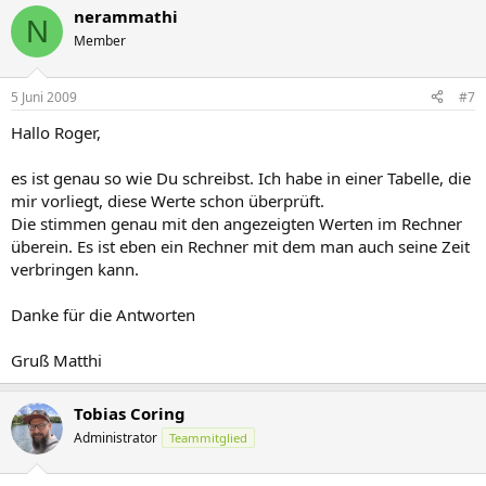
nerammathi
N
Member
5 Juni 2009
#7
Hallo Roger,
es ist genau so wie Du schreibst. Ich habe in einer Tabelle, die
mir vorliegt, diese Werte schon überprüft.
Die stimmen genau mit den angezeigten Werten im Rechner
überein. Es ist eben ein Rechner mit dem man auch seine Zeit
verbringen kann.
Danke für die Antworten
Gruß Matthi
Tobias Coring
Administrator
Teammitglied