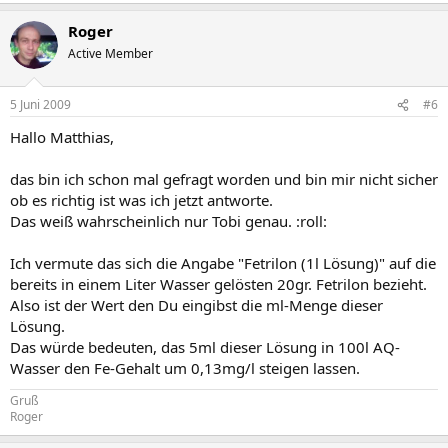
Roger
Active Member
5 Juni 2009
#6
Hallo Matthias,
das bin ich schon mal gefragt worden und bin mir nicht sicher
ob es richtig ist was ich jetzt antworte.
Das weiß wahrscheinlich nur Tobi genau. :roll:
Ich vermute das sich die Angabe "Fetrilon (1l Lösung)" auf die
bereits in einem Liter Wasser gelösten 20gr. Fetrilon bezieht.
Also ist der Wert den Du eingibst die ml-Menge dieser
Lösung.
Das würde bedeuten, das 5ml dieser Lösung in 100l AQ-
Wasser den Fe-Gehalt um 0,13mg/l steigen lassen.
Gruß
Roger