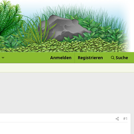
Anmelden
Registrieren
Suche
#1