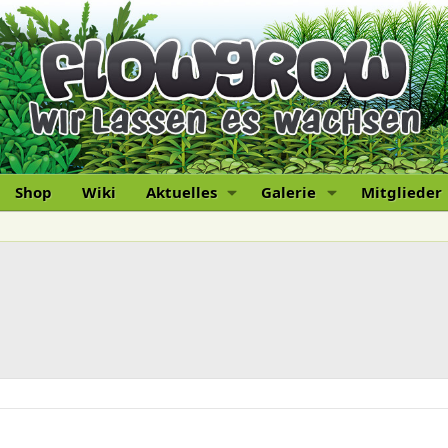
Shop
Wiki
Aktuelles
Galerie
Mitglieder