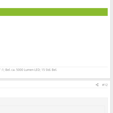
:1; Bel. ca. 5000 Lumen LED; 15 Std. Bel.
#12