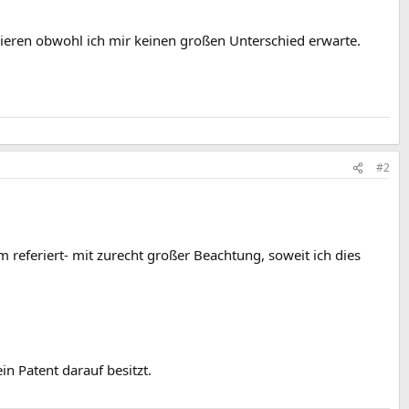
ieren obwohl ich mir keinen großen Unterschied erwarte.
#2
referiert- mit zurecht großer Beachtung, soweit ich dies
in Patent darauf besitzt.