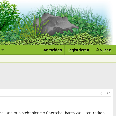
Anmelden
Registrieren
Suche
#1
ge) und nun steht hier ein überschaubares 200Liter Becken