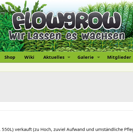
Shop
Wiki
Aktuelles
Galerie
Mitglieder
 550L) verkauft (zu Hoch, zuviel Aufwand und umständliche Pfle