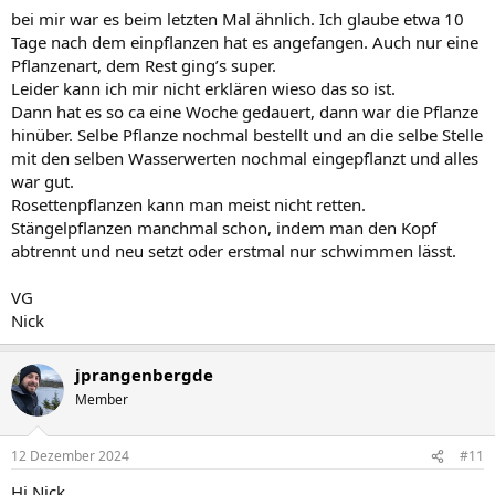
bei mir war es beim letzten Mal ähnlich. Ich glaube etwa 10
Tage nach dem einpflanzen hat es angefangen. Auch nur eine
Pflanzenart, dem Rest ging’s super.
Leider kann ich mir nicht erklären wieso das so ist.
Dann hat es so ca eine Woche gedauert, dann war die Pflanze
hinüber. Selbe Pflanze nochmal bestellt und an die selbe Stelle
mit den selben Wasserwerten nochmal eingepflanzt und alles
war gut.
Rosettenpflanzen kann man meist nicht retten.
Stängelpflanzen manchmal schon, indem man den Kopf
abtrennt und neu setzt oder erstmal nur schwimmen lässt.
VG
Nick
jprangenbergde
Member
12 Dezember 2024
#11
Hi Nick,