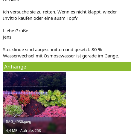
ich versuche sie zu retten. Wenn es nicht klappt, wieder
InVitro kaufen oder eine ausm Topf?
Liebe Grüße
Jens
Stecklinge sind abgeschnitten und gesetzt. 80 %
Wasserwechsel mit Osmosewasser ist gerade im Gange.
Anhänge
IMG_4930.jpeg
4,4 MB · Aufrufe: 258