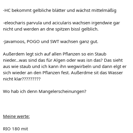
-HC bekommt gelbliche blätter und wächst mittelmäßig
-eleocharis parvula und acicularis wachsen irgendwie gar
nicht und werden an dne spitzen bissl gelblich.
-Javamoos, POGO und SWT wachsen ganz gut.
Außerdem legt sich auf allen Pflanzen so ein Staub
nieder...was sind das für Algen oder was isn das? Das sieht
aus wie staub und ich kann ihn wegwirbeln und dann elgt er
sich wieder an den Pflanzen fest. Außerdme sit das Wasser
nicht klar?????????
Wo hab ich denn Mangelerscheinungen?
Meine werte:
RIO 180 mit