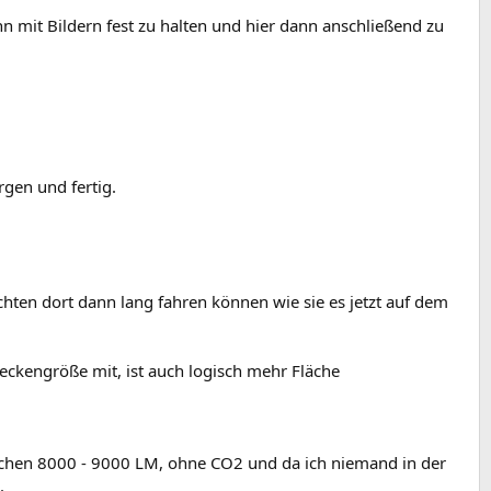
mit Bildern fest zu halten und hier dann anschließend zu
rgen und fertig.
hten dort dann lang fahren können wie sie es jetzt auf dem
ckengröße mit, ist auch logisch mehr Fläche
schen 8000 - 9000 LM, ohne CO2 und da ich niemand in der
.