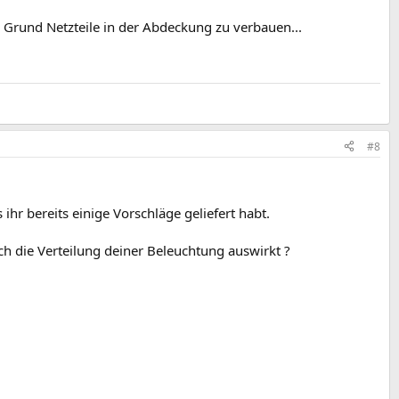
 Grund Netzteile in der Abdeckung zu verbauen...
#8
hr bereits einige Vorschläge geliefert habt.
ch die Verteilung deiner Beleuchtung auswirkt ?