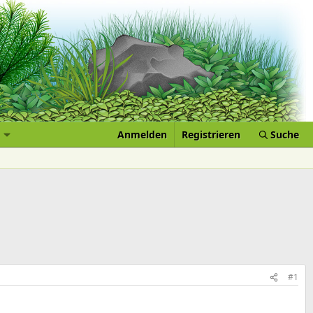
Anmelden
Registrieren
Suche
#1