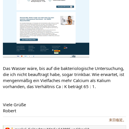
Das Wasser wäre, bis auf die bakteriologische Untersuchung,
die ich nicht beauftragt habe, sogar trinkbar. Wie erwartet, ist
mengenmäßig ein Vielfaches mehr Calcium als Kalium
vorhanden, das Verhältnis Ca : K beträgt 65 : 1.
Viele Grüße
Robert
末日临近。