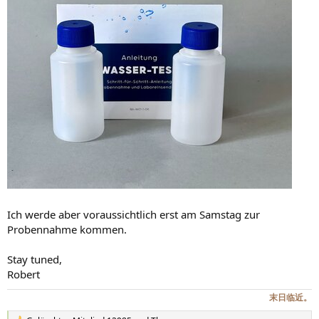
Ich werde aber voraussichtlich erst am Samstag zur
Probennahme kommen.
Stay tuned,
Robert
末日临近。