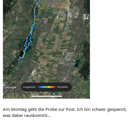
Am Montag geht die Probe zur Post. Ich bin schwer gespannt,
was dabei rauskommt…