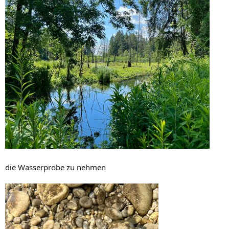
die Wasserprobe zu nehmen