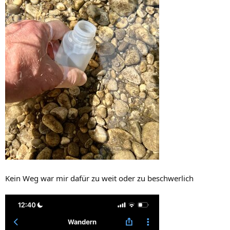
Kein Weg war mir dafür zu weit oder zu beschwerlich