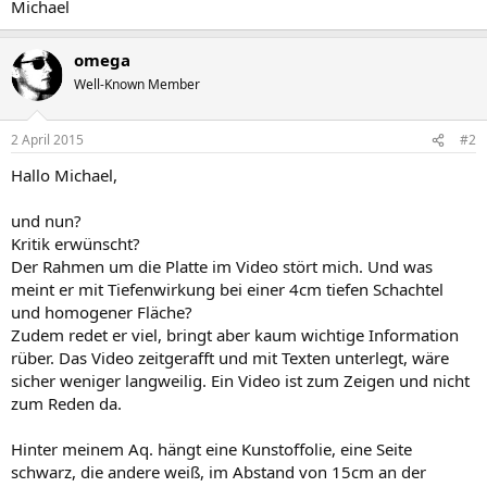
Michael
omega
Well-Known Member
2 April 2015
#2
Hallo Michael,
und nun?
Kritik erwünscht?
Der Rahmen um die Platte im Video stört mich. Und was
meint er mit Tiefenwirkung bei einer 4cm tiefen Schachtel
und homogener Fläche?
Zudem redet er viel, bringt aber kaum wichtige Information
rüber. Das Video zeitgerafft und mit Texten unterlegt, wäre
sicher weniger langweilig. Ein Video ist zum Zeigen und nicht
zum Reden da.
Hinter meinem Aq. hängt eine Kunstoffolie, eine Seite
schwarz, die andere weiß, im Abstand von 15cm an der