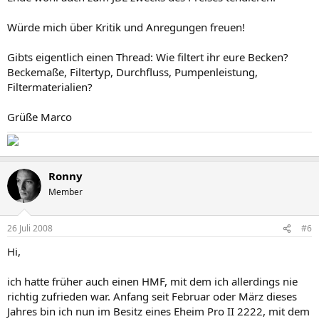
Würde mich über Kritik und Anregungen freuen!
Gibts eigentlich einen Thread: Wie filtert ihr eure Becken?
Beckemaße, Filtertyp, Durchfluss, Pumpenleistung,
Filtermaterialien?
Grüße Marco
Ronny
Member
26 Juli 2008
#6
Hi,
ich hatte früher auch einen HMF, mit dem ich allerdings nie
richtig zufrieden war. Anfang seit Februar oder März dieses
Jahres bin ich nun im Besitz eines Eheim Pro II 2222, mit dem