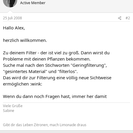
Active Member
25 Juli 2008
#2
Hallo Alex,
herzlich willkommen.
Zu deinem Filter - der ist viel zu groß. Dann wirst du
Probleme mit deinen Pflanzen bekommen.
Suche mal nach den Stichworten "Geringfilterung",
"gesintertes Material" und "filterlos".
Das wird dir zur Filterung eine völlig neue Sichtweise
ermöglichen :wink:
Wenn du dann noch Fragen hast, immer her damit
Viele Grüße
Sabine
Gibt dir das Leben Zitronen, mach Limonade draus