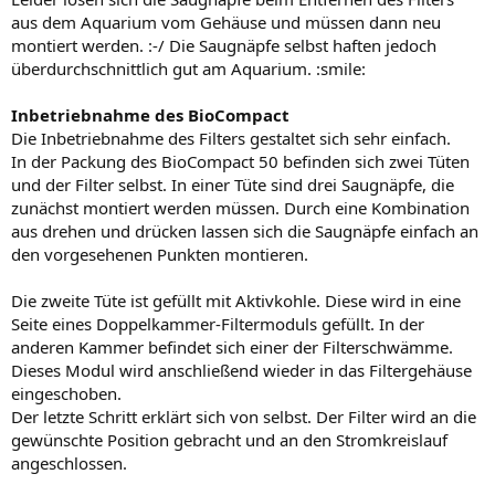
aus dem Aquarium vom Gehäuse und müssen dann neu
montiert werden. :-/ Die Saugnäpfe selbst haften jedoch
überdurchschnittlich gut am Aquarium. :smile:
Inbetriebnahme des BioCompact
Die Inbetriebnahme des Filters gestaltet sich sehr einfach.
In der Packung des BioCompact 50 befinden sich zwei Tüten
und der Filter selbst. In einer Tüte sind drei Saugnäpfe, die
zunächst montiert werden müssen. Durch eine Kombination
aus drehen und drücken lassen sich die Saugnäpfe einfach an
den vorgesehenen Punkten montieren.
Die zweite Tüte ist gefüllt mit Aktivkohle. Diese wird in eine
Seite eines Doppelkammer-Filtermoduls gefüllt. In der
anderen Kammer befindet sich einer der Filterschwämme.
Dieses Modul wird anschließend wieder in das Filtergehäuse
eingeschoben.
Der letzte Schritt erklärt sich von selbst. Der Filter wird an die
gewünschte Position gebracht und an den Stromkreislauf
angeschlossen.