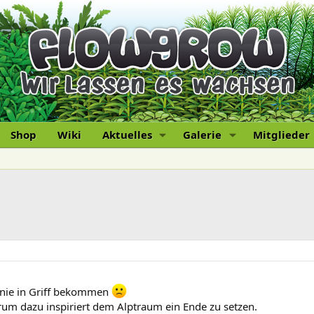
Shop
Wiki
Aktuelles
Galerie
Mitglieder
n nie in Griff bekommen
orum dazu inspiriert dem Alptraum ein Ende zu setzen.