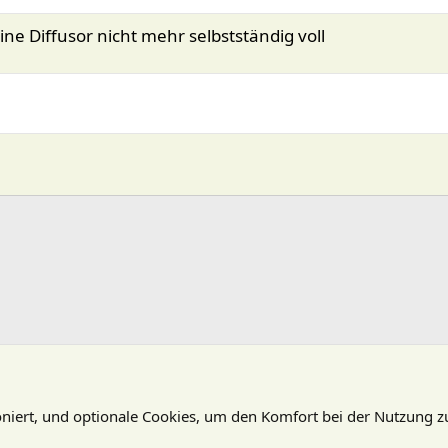
ine Diffusor nicht mehr selbstständig voll
oniert, und optionale Cookies, um den Komfort bei der Nutzung z