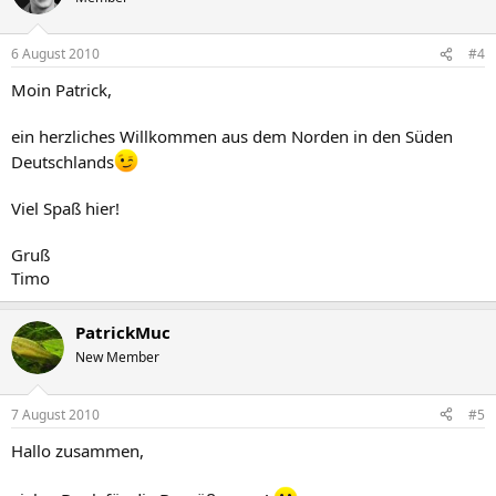
6 August 2010
#4
Moin Patrick,
ein herzliches Willkommen aus dem Norden in den Süden
Deutschlands
Viel Spaß hier!
Gruß
Timo
PatrickMuc
New Member
7 August 2010
#5
Hallo zusammen,