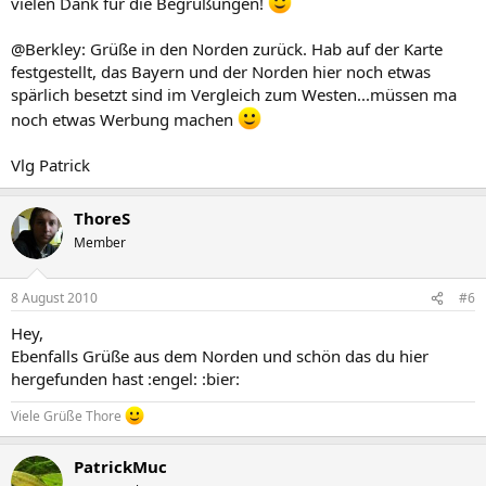
vielen Dank für die Begrüßungen!
@Berkley: Grüße in den Norden zurück. Hab auf der Karte
festgestellt, das Bayern und der Norden hier noch etwas
spärlich besetzt sind im Vergleich zum Westen...müssen ma
noch etwas Werbung machen
Vlg Patrick
ThoreS
Member
8 August 2010
#6
Hey,
Ebenfalls Grüße aus dem Norden und schön das du hier
hergefunden hast :engel: :bier:
Viele Grüße Thore
PatrickMuc