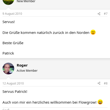
New Member
9 August 2010
#7
Servus!
Die Grüße kommen natürlich zurück in den Norden
Beste Grüße
Patrick
Roger
Active Member
12 August 2010
#8
Servus Patrick!
Auch von mir ein herzliches willkommen bei Flowgrow!