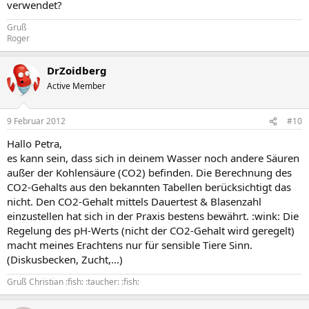
verwendet?
Gruß
Roger
DrZoidberg
Active Member
9 Februar 2012
#10
Hallo Petra,
es kann sein, dass sich in deinem Wasser noch andere Säuren
außer der Kohlensäure (CO2) befinden. Die Berechnung des
CO2-Gehalts aus den bekannten Tabellen berücksichtigt das
nicht. Den CO2-Gehalt mittels Dauertest & Blasenzahl
einzustellen hat sich in der Praxis bestens bewährt. :wink: Die
Regelung des pH-Werts (nicht der CO2-Gehalt wird geregelt)
macht meines Erachtens nur für sensible Tiere Sinn.
(Diskusbecken, Zucht,...)
Gruß Christian :fish: :taucher: :fish: