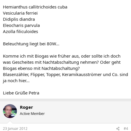
Hemianthus callitrichoides cuba
Vesicularia ferriei
Didiplis diandra
Eleocharis parvula
Azolla filiculoides
Beleuchtung liegt bei 80W...
Komme ich mit Biogas wie früher aus, oder sollte ich doch
was Gescheites mit Nachtabschaltung nehmen? Oder geht
Biogas ebenso mit Nachtabschaltung?
Blasenzähler, Flipper, Topper, Keramikausströmer und Co. sind
ja noch hier...
Liebe Grüße Petra
Roger
Active Member
23 Januar 2012
#4