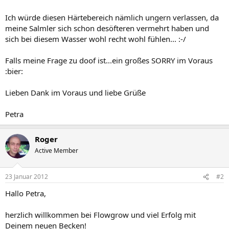
Ich würde diesen Härtebereich nämlich ungern verlassen, da
meine Salmler sich schon desöfteren vermehrt haben und
sich bei diesem Wasser wohl recht wohl fühlen... :-/
Falls meine Frage zu doof ist...ein großes SORRY im Voraus
:bier:
Lieben Dank im Voraus und liebe Grüße
Petra
Roger
Active Member
23 Januar 2012
#2
Hallo Petra,
herzlich willkommen bei Flowgrow und viel Erfolg mit
Deinem neuen Becken!