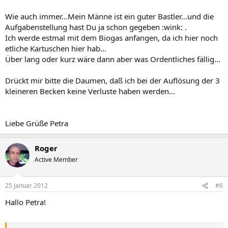
Wie auch immer...Mein Männe ist ein guter Bastler...und die
Aufgabenstellung hast Du ja schon gegeben :wink: .
Ich werde estmal mit dem Biogas anfangen, da ich hier noch
etliche Kartuschen hier hab...
Über lang oder kurz wäre dann aber was Ordentliches fällig...
Drückt mir bitte die Daumen, daß ich bei der Auflösung der 3
kleineren Becken keine Verluste haben werden...
Liebe Grüße Petra
Roger
Active Member
25 Januar 2012
#6
Hallo Petra!