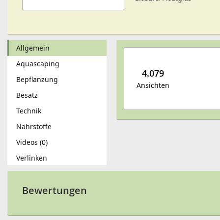
Allgemein
Aquascaping
4.079
Bepflanzung
Ansichten
Besatz
Technik
Nährstoffe
Videos (0)
Verlinken
Bewertungen