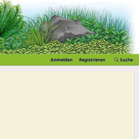
Anmelden
Registrieren
Suche