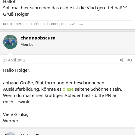
Hallo!
Soll mal hier schreiben das es die ist die Vlad gerettet hat!^^
Gruß Holger
und immer einen grünen daumen, oder zwei......
channaobscura
Member
21 April 2012
#3
Hallo Holger,
anhand Größe, Blattform und der beschriebenen
Ausläuferbildung, könnte es
diese
seltene Schönheit sein.
Wenn du mal einen kräftigen Ableger hast - bitte PN an
mich... :wink:
Viele Grüße,
Werner