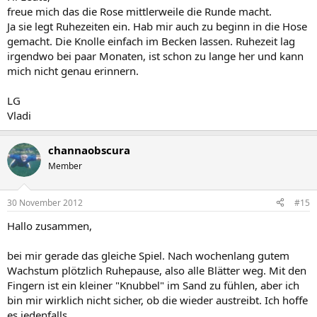
freue mich das die Rose mittlerweile die Runde macht.
Ja sie legt Ruhezeiten ein. Hab mir auch zu beginn in die Hose
gemacht. Die Knolle einfach im Becken lassen. Ruhezeit lag
irgendwo bei paar Monaten, ist schon zu lange her und kann
mich nicht genau erinnern.
LG
Vladi
channaobscura
Member
30 November 2012
#15
Hallo zusammen,
bei mir gerade das gleiche Spiel. Nach wochenlang gutem
Wachstum plötzlich Ruhepause, also alle Blätter weg. Mit den
Fingern ist ein kleiner "Knubbel" im Sand zu fühlen, aber ich
bin mir wirklich nicht sicher, ob die wieder austreibt. Ich hoffe
es jedenfalls.