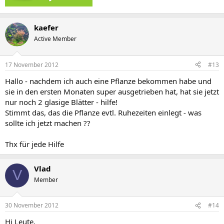
kaefer
Active Member
17 November 2012
#13
Hallo - nachdem ich auch eine Pflanze bekommen habe und
sie in den ersten Monaten super ausgetrieben hat, hat sie jetzt
nur noch 2 glasige Blätter - hilfe!
Stimmt das, das die Pflanze evtl. Ruhezeiten einlegt - was
sollte ich jetzt machen ??
Thx für jede Hilfe
Vlad
V
Member
30 November 2012
#14
Hi Leute,