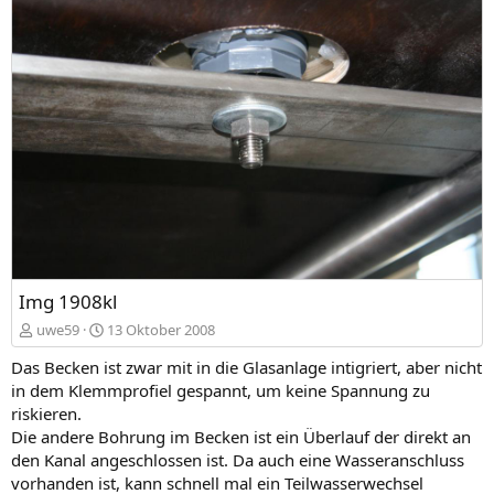
Img 1908kl
uwe59
13 Oktober 2008
Das Becken ist zwar mit in die Glasanlage intigriert, aber nicht
in dem Klemmprofiel gespannt, um keine Spannung zu
riskieren.
Die andere Bohrung im Becken ist ein Überlauf der direkt an
den Kanal angeschlossen ist. Da auch eine Wasseranschluss
vorhanden ist, kann schnell mal ein Teilwasserwechsel