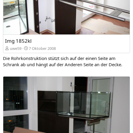
Img 1852kl
uwe59
7 Oktober 2008
Die Rohrkonstruktion stützt sich auf der einen Seite am
Schrank ab und hängt auf der Anderen Seite an der Decke.