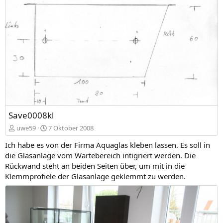
Save0008kl
uwe59
7 Oktober 2008
Ich habe es von der Firma Aquaglas kleben lassen. Es soll in
die Glasanlage vom Wartebereich intigriert werden. Die
Rückwand steht an beiden Seiten über, um mit in die
Klemmprofiele der Glasanlage geklemmt zu werden.