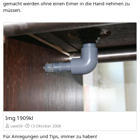
gemacht werden ohne einen Eimer in die Hand nehmen zu
müssen.
Img 1909kl
uwe59
13 Oktober 2008
Für Anregungen und Tips, immer zu haben!