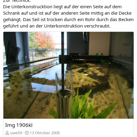
Zur Technick:
Die Unterkonstrucktion liegt auf der einen Seite auf dem
Schrank auf und ist auf der anderen Seite mittig an die Decke
gehängt. Das Seil ist trocken durch ein Rohr durch das Becken
geführt und an der Unterkonstruktion verschraubt.
Img 1906kl
uwe59
13 Oktober 2008