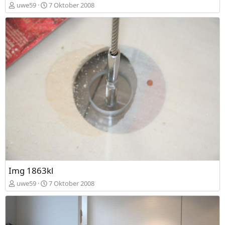
uwe59
7 Oktober 2008
Img 1863kl
uwe59
7 Oktober 2008