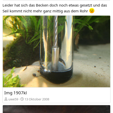
Leider hat sich das Becken doch noch etwas gesetzt und das
Seil kommt nicht mehr ganz mittig aus dem Rohr
Img 1907kl
uwe59
13 Oktober 2008