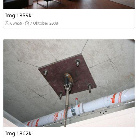
Img 1859kl
uwe59
7 Oktober 2008
Img 1862kl