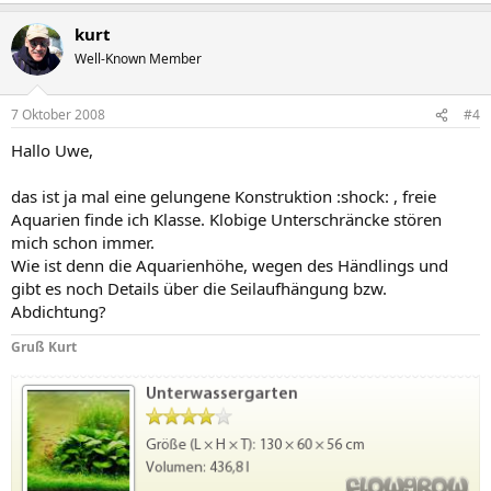
kurt
Well-Known Member
7 Oktober 2008
#4
Hallo Uwe,
das ist ja mal eine gelungene Konstruktion :shock: , freie
Aquarien finde ich Klasse. Klobige Unterschräncke stören
mich schon immer.
Wie ist denn die Aquarienhöhe, wegen des Händlings und
gibt es noch Details über die Seilaufhängung bzw.
Abdichtung?
Gruß Kurt