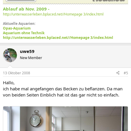
Ablauf ab Nov. 2009 -
http://unterwasserleben.bplaced.net//Homepage 3/index.html
Aktuelle Aquarien:
Opas-Aquarium
Aquarium ohne Technik
http://unterwasserleben.bplaced.net//Homepage 3/index.html
uwe59
New Member
13 Oktober 2008
#5
Hallo,
ich habe mal angefangen das Becken zu beflanzen. Da man
von beiden Seiten Einblich hat ist das gar nicht so einfach.