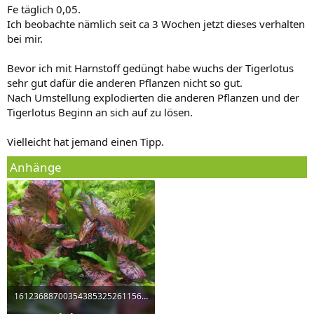
Fe täglich 0,05.
Ich beobachte nämlich seit ca 3 Wochen jetzt dieses verhalten
bei mir.
Bevor ich mit Harnstoff gedüngt habe wuchs der Tigerlotus
sehr gut dafür die anderen Pflanzen nicht so gut.
Nach Umstellung explodierten die anderen Pflanzen und der
Tigerlotus Beginn an sich auf zu lösen.
Vielleicht hat jemand einen Tipp.
Anhänge
16123688700354385325261156915183.jpg