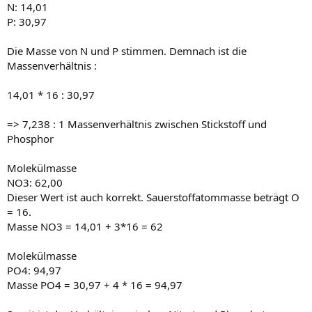
N: 14,01
P: 30,97
Die Masse von N und P stimmen. Demnach ist die
Massenverhältnis :
14,01 * 16 : 30,97
=> 7,238 : 1 Massenverhältnis zwischen Stickstoff und
Phosphor
Molekülmasse
NO3: 62,00
Dieser Wert ist auch korrekt. Sauerstoffatommasse beträgt O
= 16.
Masse NO3 = 14,01 + 3*16 = 62
Molekülmasse
PO4: 94,97
Masse PO4 = 30,97 + 4 * 16 = 94,97