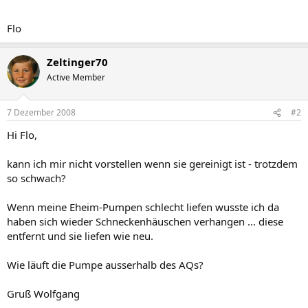
Flo
Zeltinger70
Active Member
7 Dezember 2008
#2
Hi Flo,
kann ich mir nicht vorstellen wenn sie gereinigt ist - trotzdem
so schwach?
Wenn meine Eheim-Pumpen schlecht liefen wusste ich da
haben sich wieder Schneckenhäuschen verhangen ... diese
entfernt und sie liefen wie neu.
Wie läuft die Pumpe ausserhalb des AQs?
Gruß Wolfgang