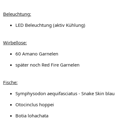
Beleuchtung:
LED Beleuchtung (aktiv Kühlung)
Wirbellose:
60 Amano Garnelen
später noch Red Fire Garnelen
Fische:
Symphysodon aequifasciatus - Snake Skin blau
Otocinclus hoppei
Botia lohachata