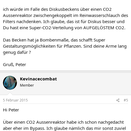
ich würde im Falle des Diskusbeckens über einen CO2
Aussenreaktor zwischengekoppelt im Reinwasserschlauch des
Filters nachdenken. Ich glaube, das ist für Diskus besser und
Du hast eine Super-CO2-Verteilung von AUFGELÖSTEM CO2.
Das Becken hat ja Bombenmaße, das schafft Super
Gestaltungsmöglichkeiten für Pflanzen. Sind deine Arme lang
genug dafür ?
Gruß, Peter
Kevinacecombat
Member
5 Februar 2015
#5
Hi Peter
Über einen CO2 Aussenreaktor habe ich schon nachgedacht
aber eher im Bypass. Ich glaube nämlich das mir sonst zuviel