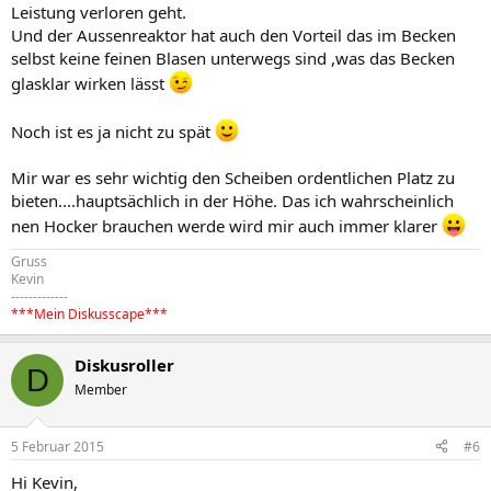
Leistung verloren geht.
Und der Aussenreaktor hat auch den Vorteil das im Becken
selbst keine feinen Blasen unterwegs sind ,was das Becken
glasklar wirken lässt
Noch ist es ja nicht zu spät
Mir war es sehr wichtig den Scheiben ordentlichen Platz zu
bieten....hauptsächlich in der Höhe. Das ich wahrscheinlich
nen Hocker brauchen werde wird mir auch immer klarer
Gruss
Kevin
-------------
***Mein Diskusscape***
Diskusroller
D
Member
5 Februar 2015
#6
Hi Kevin,