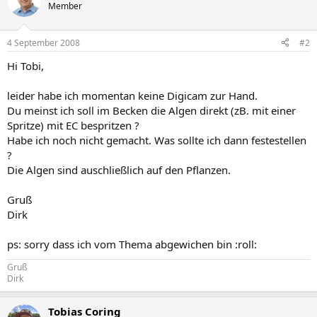
Member
4 September 2008
#2
Hi Tobi,
leider habe ich momentan keine Digicam zur Hand.
Du meinst ich soll im Becken die Algen direkt (zB. mit einer
Spritze) mit EC bespritzen ?
Habe ich noch nicht gemacht. Was sollte ich dann festestellen
?
Die Algen sind auschließlich auf den Pflanzen.
Gruß
Dirk
ps: sorry dass ich vom Thema abgewichen bin :roll:
Gruß
Dirk
Tobias Coring