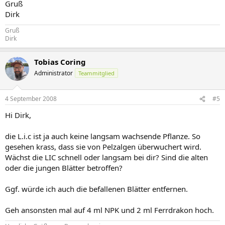
Gruß
Dirk
Gruß
Dirk
Tobias Coring
Administrator
Teammitglied
4 September 2008
#5
Hi Dirk,
die L.i.c ist ja auch keine langsam wachsende Pflanze. So
gesehen krass, dass sie von Pelzalgen überwuchert wird.
Wächst die LIC schnell oder langsam bei dir? Sind die alten
oder die jungen Blätter betroffen?
Ggf. würde ich auch die befallenen Blätter entfernen.
Geh ansonsten mal auf 4 ml NPK und 2 ml Ferrdrakon hoch.