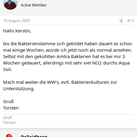
Active Member
18 August 2009
#12
Hallo Kerstin,
bis die Bakterienstämme sich gebildet haben dauert es schon
mal einige Wochen, würde ich jetzt noch als normal ansehen.
Selbst mit den gekühlten Amtra Bakterien hat es bei mir 3
Wochen gedauert, allerdings mit sehr viel NO2 durchs Aqua
Soil.
Mach mal weiter die WW's, evtl. Bakterienkulturen zur
Unterstützung.
Gruß
Torsten
Gruß
Torsten
DrZoidberg