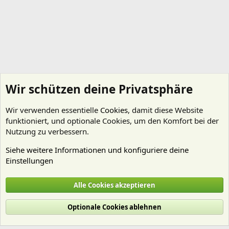
Wir schützen deine Privatsphäre
Wir verwenden essentielle
Cookies
, damit diese Website
funktioniert, und optionale Cookies, um den Komfort bei der
Nutzung zu verbessern.
Siehe weitere Informationen und konfiguriere deine
Einstellungen
Aquarienvorstellungen
Alle Cookies akzeptieren
Cookies
Deutsch (Du)
Optionale Cookies ablehnen
Nutzungsbedingungen
Datenschutz
Hilfe und Impressum
Start
R
S