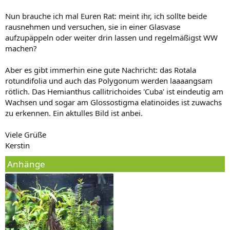
Nun brauche ich mal Euren Rat: meint ihr, ich sollte beide
rausnehmen und versuchen, sie in einer Glasvase
aufzupäppeln oder weiter drin lassen und regelmäßigst WW
machen?
Aber es gibt immerhin eine gute Nachricht: das Rotala
rotundifolia und auch das Polygonum werden laaaangsam
rötlich. Das Hemianthus callitrichoides 'Cuba' ist eindeutig am
Wachsen und sogar am Glossostigma elatinoides ist zuwachs
zu erkennen. Ein aktulles Bild ist anbei.
Viele Grüße
Kerstin
Anhänge