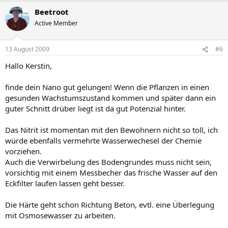
Beetroot
Active Member
13 August 2009
#6
Hallo Kerstin,
finde dein Nano gut gelungen! Wenn die Pflanzen in einen
gesunden Wachstumszustand kommen und später dann ein
guter Schnitt drüber liegt ist da gut Potenzial hinter.
Das Nitrit ist momentan mit den Bewohnern nicht so toll, ich
würde ebenfalls vermehrte Wasserwechesel der Chemie
vorziehen.
Auch die Verwirbelung des Bodengrundes muss nicht sein,
vorsichtig mit einem Messbecher das frische Wasser auf den
Eckfilter laufen lassen geht besser.
Die Härte geht schon Richtung Beton, evtl. eine Überlegung
mit Osmosewasser zu arbeiten.