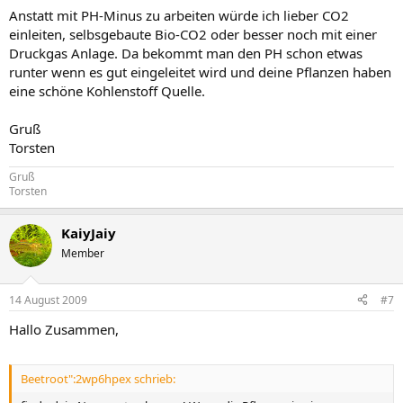
Anstatt mit PH-Minus zu arbeiten würde ich lieber CO2
einleiten, selbsgebaute Bio-CO2 oder besser noch mit einer
Druckgas Anlage. Da bekommt man den PH schon etwas
runter wenn es gut eingeleitet wird und deine Pflanzen haben
eine schöne Kohlenstoff Quelle.
Gruß
Torsten
Gruß
Torsten
KaiyJaiy
Member
14 August 2009
#7
Hallo Zusammen,
Beetroot":2wp6hpex schrieb: