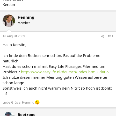
Kerstin
Henning
Member
18 August 2009
#11
Hallo Kerstin,
ich finde dein Becken sehr schön. Bis auf die Probleme
natürlich.
Hast du es schon mal mit Easy Life Flüssiges Filermedium
Probiert ?
http://www.easylife.nl/deutsch/index.html?id=06
Ich nutze diesen meiner Meinung guten Wasseraufbereiter
schon lange.
Sonst weis ich auch nicht warum dein Nitrit so hoch ist :bonk:
. :?
Liebe Grüße, Henning
Beetroot