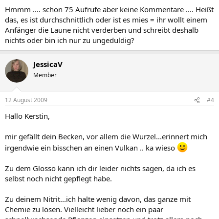
Hmmm .... schon 75 Aufrufe aber keine Kommentare .... Heißt
das, es ist durchschnittlich oder ist es mies = ihr wollt einem
Anfänger die Laune nicht verderben und schreibt deshalb
nichts oder bin ich nur zu ungeduldig?
JessicaV
Member
12 August 2009
#4
Hallo Kerstin,
mir gefällt dein Becken, vor allem die Wurzel...erinnert mich
irgendwie ein bisschen an einen Vulkan .. ka wieso
Zu dem Glosso kann ich dir leider nichts sagen, da ich es
selbst noch nicht gepflegt habe.
Zu deinem Nitrit...ich halte wenig davon, das ganze mit
Chemie zu lösen. Vielleicht lieber noch ein paar