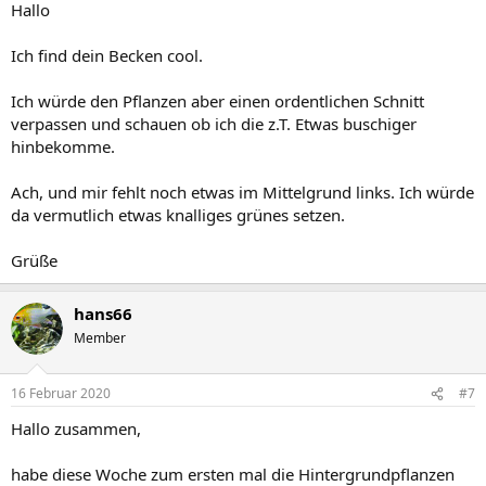
Hallo
Ich find dein Becken cool.
Ich würde den Pflanzen aber einen ordentlichen Schnitt
verpassen und schauen ob ich die z.T. Etwas buschiger
hinbekomme.
Ach, und mir fehlt noch etwas im Mittelgrund links. Ich würde
da vermutlich etwas knalliges grünes setzen.
Grüße
hans66
Member
16 Februar 2020
#7
Hallo zusammen,
habe diese Woche zum ersten mal die Hintergrundpflanzen