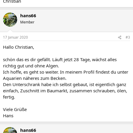
Christian
hans66
Member
17 Januar 2020
#3
Hallo Christian,
schön das es dir gefällt. Läuft jetzt 28 Tage, wächst alles
richtig gut und ohne Algen.
Ich hoffe, es geht so weiter. In meinem Profil findest du unter
Aquarien näheres zum Becken.
Den Unterschrank habe ich selbst gebaut, ist eigentlich ganz
einfach, Zuschnitt im Baumarkt, zusammen schrauben, ölen,
fertig.
Viele Grüße
Hans
hans66