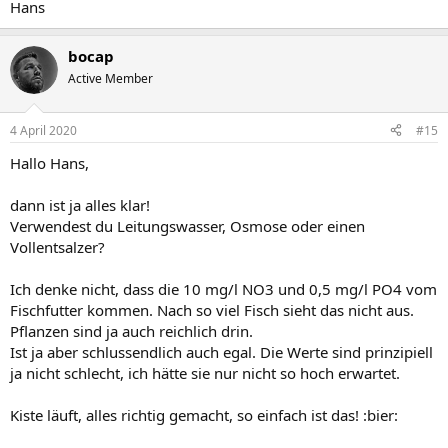
Hans
bocap
Active Member
4 April 2020
#15
Hallo Hans,
dann ist ja alles klar!
Verwendest du Leitungswasser, Osmose oder einen
Vollentsalzer?
Ich denke nicht, dass die 10 mg/l NO3 und 0,5 mg/l PO4 vom
Fischfutter kommen. Nach so viel Fisch sieht das nicht aus.
Pflanzen sind ja auch reichlich drin.
Ist ja aber schlussendlich auch egal. Die Werte sind prinzipiell
ja nicht schlecht, ich hätte sie nur nicht so hoch erwartet.
Kiste läuft, alles richtig gemacht, so einfach ist das! :bier: