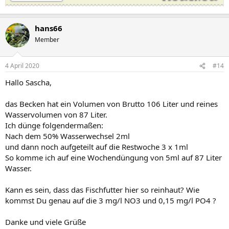
hans66
Member
4 April 2020
#14
Hallo Sascha,
das Becken hat ein Volumen von Brutto 106 Liter und reines
Wasservolumen von 87 Liter.
Ich dünge folgendermaßen:
Nach dem 50% Wasserwechsel 2ml
und dann noch aufgeteilt auf die Restwoche 3 x 1ml
So komme ich auf eine Wochendüngung von 5ml auf 87 Liter
Wasser.
Kann es sein, dass das Fischfutter hier so reinhaut? Wie
kommst Du genau auf die 3 mg/l NO3 und 0,15 mg/l PO4 ?
Danke und viele Grüße