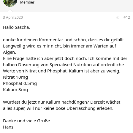
Member
3 April 2020
#12
Hallo Sascha,
danke für deinen Kommentar und schön, dass es dir gefällt.
Langweilig wird es mir nicht, bin immer am Warten auf
Algen.
Eine Frage hätte ich aber jetzt doch noch. Ich komme mit der
halben Dosierung von Specialised Nutrition auf ordentliche
Werte von Nitrat und Phosphat. Kalium ist aber zu wenig.
Nitrat 10mg
Phosphat 0.5mg
Kalium 3mg
Würdest du jetzt nur Kalium nachdüngen? Derzeit wächst
alles super, will nur keine böse Überraschung erleben.
Danke und viele Grüße
Hans