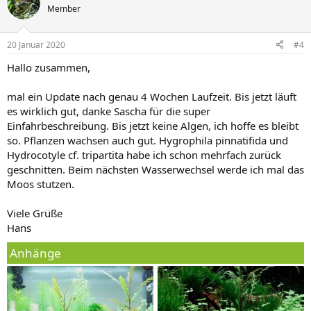
Member
20 Januar 2020
#4
Hallo zusammen,
mal ein Update nach genau 4 Wochen Laufzeit. Bis jetzt läuft
es wirklich gut, danke Sascha für die super
Einfahrbeschreibung. Bis jetzt keine Algen, ich hoffe es bleibt
so. Pflanzen wachsen auch gut. Hygrophila pinnatifida und
Hydrocotyle cf. tripartita habe ich schon mehrfach zurück
geschnitten. Beim nächsten Wasserwechsel werde ich mal das
Moos stutzen.
Viele Grüße
Hans
Anhänge