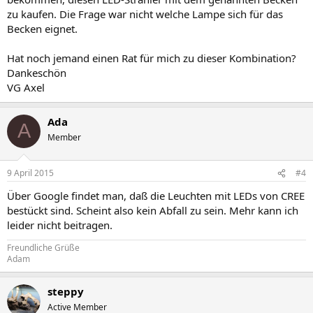
zu kaufen. Die Frage war nicht welche Lampe sich für das
Becken eignet.
Hat noch jemand einen Rat für mich zu dieser Kombination?
Dankeschön
VG Axel
Ada
A
Member
9 April 2015
#4
Über Google findet man, daß die Leuchten mit LEDs von CREE
bestückt sind. Scheint also kein Abfall zu sein. Mehr kann ich
leider nicht beitragen.
Freundliche Grüße
Adam
steppy
Active Member