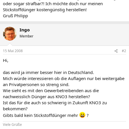
oder sogar strafbar?! Ich möchte doch nur meinen
Stickstoffdünger kostengünstig herstellen!
Gruß Philipp
Ingo
Member
15 Mai 2008
#2
Hi,
das wird ja immer besser hier in Deutschland.
Mich würde interessieren ob die Auflagen nur bei weitergabe
an Privatpersonen so streng sind.
Wie sieht es mit den Gewerbetreibenden aus die
nachweisslich Dünger aus KNO3 herstellen?
Ist das für die auch so schwierig in Zukunft KNO3 zu
bekommen?
Gibts bald kein Stickstoffdünger mehr
?
Viele Grüße