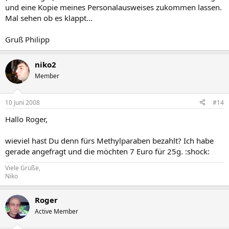
und eine Kopie meines Personalausweises zukommen lassen.
Mal sehen ob es klappt...
Gruß Philipp
niko2
Member
10 Juni 2008
#14
Hallo Roger,
wieviel hast Du denn fürs Methylparaben bezahlt? Ich habe
gerade angefragt und die möchten 7 Euro für 25g. :shock:
Viele Grüße,
Niko
Roger
Active Member