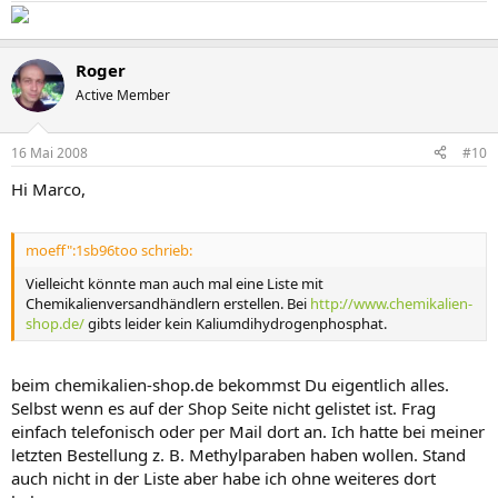
Roger
Active Member
16 Mai 2008
#10
Hi Marco,
moeff":1sb96too schrieb:
Vielleicht könnte man auch mal eine Liste mit
Chemikalienversandhändlern erstellen. Bei
http://www.chemikalien-
shop.de/
gibts leider kein Kaliumdihydrogenphosphat.
beim chemikalien-shop.de bekommst Du eigentlich alles.
Selbst wenn es auf der Shop Seite nicht gelistet ist. Frag
einfach telefonisch oder per Mail dort an. Ich hatte bei meiner
letzten Bestellung z. B. Methylparaben haben wollen. Stand
auch nicht in der Liste aber habe ich ohne weiteres dort