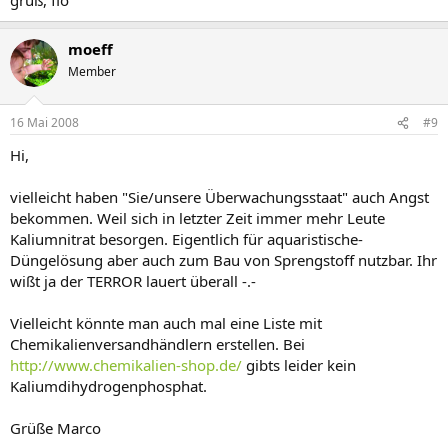
moeff
Member
16 Mai 2008
#9
Hi,
vielleicht haben "Sie/unsere Überwachungsstaat" auch Angst
bekommen. Weil sich in letzter Zeit immer mehr Leute
Kaliumnitrat besorgen. Eigentlich für aquaristische-
Düngelösung aber auch zum Bau von Sprengstoff nutzbar. Ihr
wißt ja der TERROR lauert überall -.-
Vielleicht könnte man auch mal eine Liste mit
Chemikalienversandhändlern erstellen. Bei
http://www.chemikalien-shop.de/
gibts leider kein
Kaliumdihydrogenphosphat.
Grüße Marco