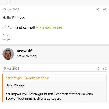
15 Mai 2008
#5
Hallo Philipp,
einfach und schnell
HIER BESTELLEN!
Gruß
Roger
Beowulf
Active Member
15 Mai 2008
#6
gartentiger":3ix3oksc schrieb:
Hallo Philipp,
der Import von Gefahrgut ist mit Sicherheit strafbar, da kann
Beowulf bestimmt noch was zu sagen.