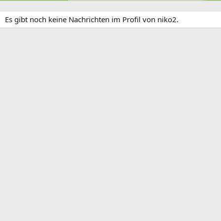
Es gibt noch keine Nachrichten im Profil von niko2.