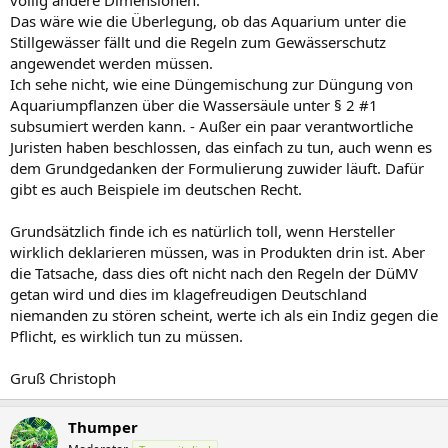
Das wäre wie die Überlegung, ob das Aquarium unter die
Stillgewässer fällt und die Regeln zum Gewässerschutz
angewendet werden müssen.
Ich sehe nicht, wie eine Düngemischung zur Düngung von
Aquariumpflanzen über die Wassersäule unter § 2 #1
subsumiert werden kann. - Außer ein paar verantwortliche
Juristen haben beschlossen, das einfach zu tun, auch wenn es
dem Grundgedanken der Formulierung zuwider läuft. Dafür
gibt es auch Beispiele im deutschen Recht.
Grundsätzlich finde ich es natürlich toll, wenn Hersteller
wirklich deklarieren müssen, was in Produkten drin ist. Aber
die Tatsache, dass dies oft nicht nach den Regeln der DüMV
getan wird und dies im klagefreudigen Deutschland
niemanden zu stören scheint, werte ich als ein Indiz gegen die
Pflicht, es wirklich tun zu müssen.
Gruß Christoph
Thumper