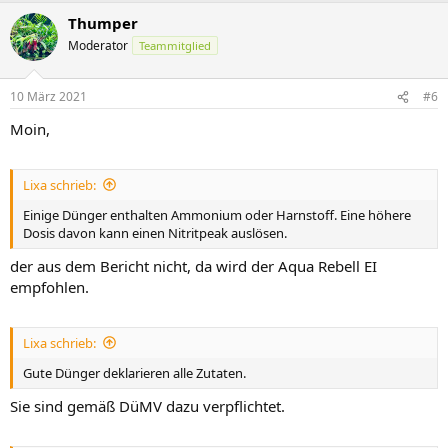
Thumper
Moderator
Teammitglied
10 März 2021
#6
Moin,
Lixa schrieb:
Einige Dünger enthalten Ammonium oder Harnstoff. Eine höhere
Dosis davon kann einen Nitritpeak auslösen.
der aus dem Bericht nicht, da wird der Aqua Rebell EI
empfohlen.
Lixa schrieb:
Gute Dünger deklarieren alle Zutaten.
Sie sind gemäß DüMV dazu verpflichtet.