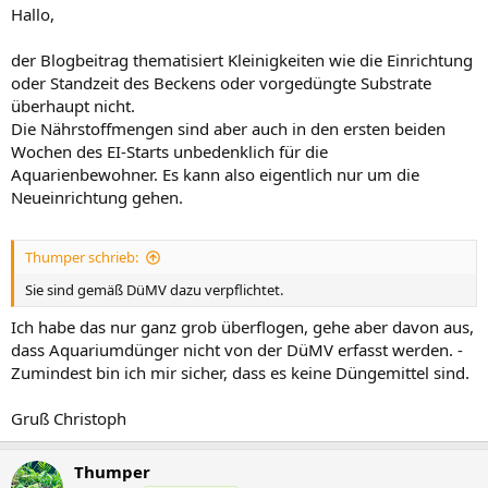
Hallo,
der Blogbeitrag thematisiert Kleinigkeiten wie die Einrichtung
oder Standzeit des Beckens oder vorgedüngte Substrate
überhaupt nicht.
Die Nährstoffmengen sind aber auch in den ersten beiden
Wochen des EI-Starts unbedenklich für die
Aquarienbewohner. Es kann also eigentlich nur um die
Neueinrichtung gehen.
Thumper schrieb:
Sie sind gemäß DüMV dazu verpflichtet.
Ich habe das nur ganz grob überflogen, gehe aber davon aus,
dass Aquariumdünger nicht von der DüMV erfasst werden. -
Zumindest bin ich mir sicher, dass es keine Düngemittel sind.
Gruß Christoph
Thumper