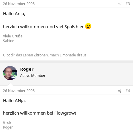
26 November 2008
#3
Hallo Anja,
herzlich willkommen und viel Spaß hier
Viele Grüße
Sabine
Gibt dir das Leben Zitronen, mach Limonade draus
Roger
Active Member
26 November 2008
#4
Hallo ANja,
herzlich willkommen bei Flowgrow!
Gruß
Roger