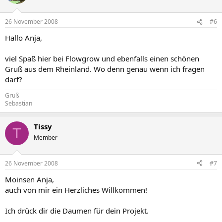
26 November 2008
#6
Hallo Anja,
viel Spaß hier bei Flowgrow und ebenfalls einen schönen
Gruß aus dem Rheinland. Wo denn genau wenn ich fragen
darf?
Gruß
Sebastian
Tissy
T
Member
26 November 2008
#7
Moinsen Anja,
auch von mir ein Herzliches Willkommen!
Ich drück dir die Daumen für dein Projekt.