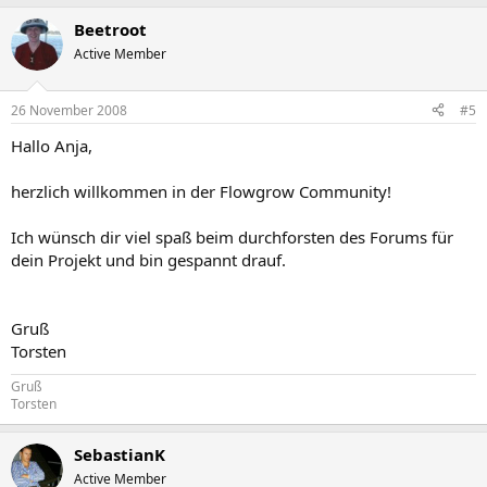
Beetroot
Active Member
26 November 2008
#5
Hallo Anja,
herzlich willkommen in der Flowgrow Community!
Ich wünsch dir viel spaß beim durchforsten des Forums für
dein Projekt und bin gespannt drauf.
Gruß
Torsten
Gruß
Torsten
SebastianK
Active Member