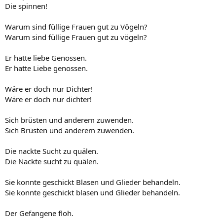
Die spinnen!
Warum sind füllige Frauen gut zu Vögeln?
Warum sind füllige Frauen gut zu vögeln?
Er hatte liebe Genossen.
Er hatte Liebe genossen.
Wäre er doch nur Dichter!
Wäre er doch nur dichter!
Sich brüsten und anderem zuwenden.
Sich Brüsten und anderem zuwenden.
Die nackte Sucht zu quälen.
Die Nackte sucht zu quälen.
Sie konnte geschickt Blasen und Glieder behandeln.
Sie konnte geschickt blasen und Glieder behandeln.
Der Gefangene floh.