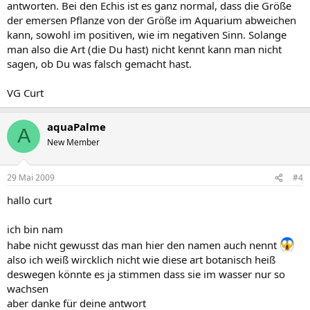
antworten. Bei den Echis ist es ganz normal, dass die Größe
der emersen Pflanze von der Größe im Aquarium abweichen
kann, sowohl im positiven, wie im negativen Sinn. Solange
man also die Art (die Du hast) nicht kennt kann man nicht
sagen, ob Du was falsch gemacht hast.
VG Curt
aquaPalme
A
New Member
29 Mai 2009
#4
hallo curt
ich bin nam
habe nicht gewusst das man hier den namen auch nennt
also ich weiß wircklich nicht wie diese art botanisch heiß
deswegen könnte es ja stimmen dass sie im wasser nur so
wachsen
aber danke für deine antwort