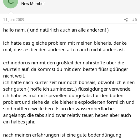
C
New Member
11 Juni 2009
#6
hallo nam, ( und natürlich auch an alle anderen! )
ich hatte das gleiche problem mit meinen bleheris, denke
mal, dass es bei den anderen arten auch nicht anders ist.
echinodorus nimmt den großteil der nährstoffe über die
wurzeln auf. da kommst du mit dem besten flüssigdünger
nicht weit.
ich hatte nach kurzer zeit nur noch bonsais, obwohl ich einen
sehr guten ( hoffe ich zumindest..) flüssigdünger verwende.
ich habe es mal mit speziellen düngetabs für den boden
probiert und siehe da, die bleheris explodierten förmlich und
sind mittlererweile bereits an der wasseroberfläche
angelangt. die tabs sind zwar relativ teuer, heben aber auch
ein halbes jahr.
nach meinen erfahrungen ist eine gute bodendüngung