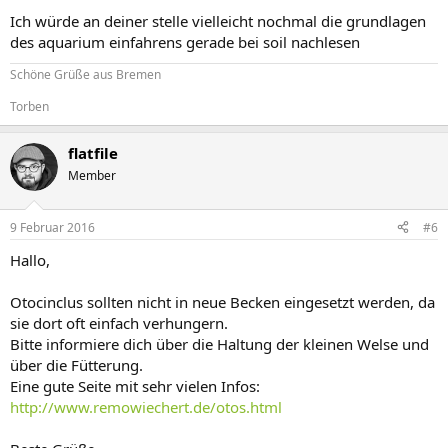
Ich würde an deiner stelle vielleicht nochmal die grundlagen
des aquarium einfahrens gerade bei soil nachlesen
Schöne Grüße aus Bremen
Torben
flatfile
Member
9 Februar 2016
#6
Hallo,
Otocinclus sollten nicht in neue Becken eingesetzt werden, da
sie dort oft einfach verhungern.
Bitte informiere dich über die Haltung der kleinen Welse und
über die Fütterung.
Eine gute Seite mit sehr vielen Infos:
http://www.remowiechert.de/otos.html