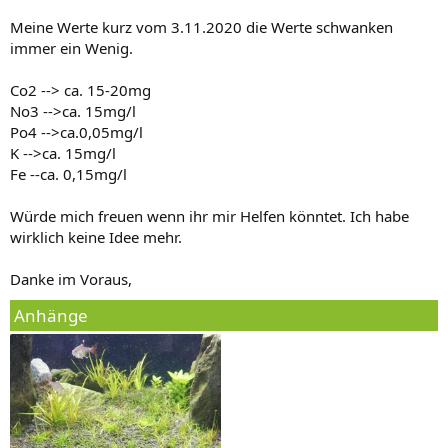
Meine Werte kurz vom 3.11.2020 die Werte schwanken
immer ein Wenig.
Co2 --> ca. 15-20mg
No3 -->ca. 15mg/l
Po4 -->ca.0,05mg/l
K -->ca. 15mg/l
Fe --ca. 0,15mg/l
Würde mich freuen wenn ihr mir Helfen könntet. Ich habe
wirklich keine Idee mehr.
Danke im Voraus,
Anhänge