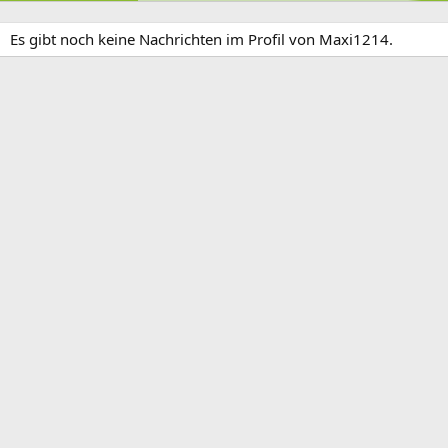
Es gibt noch keine Nachrichten im Profil von Maxi1214.