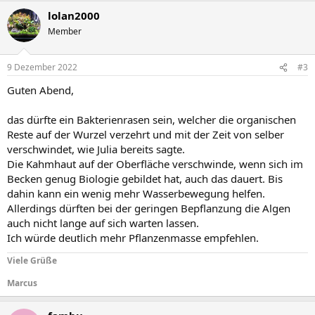
lolan2000
Member
9 Dezember 2022
#3
Guten Abend,
das dürfte ein Bakterienrasen sein, welcher die organischen
Reste auf der Wurzel verzehrt und mit der Zeit von selber
verschwindet, wie Julia bereits sagte.
Die Kahmhaut auf der Oberfläche verschwinde, wenn sich im
Becken genug Biologie gebildet hat, auch das dauert. Bis
dahin kann ein wenig mehr Wasserbewegung helfen.
Allerdings dürften bei der geringen Bepflanzung die Algen
auch nicht lange auf sich warten lassen.
Ich würde deutlich mehr Pflanzenmasse empfehlen.
Viele Grüße
Marcus