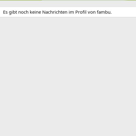
Es gibt noch keine Nachrichten im Profil von fambu.