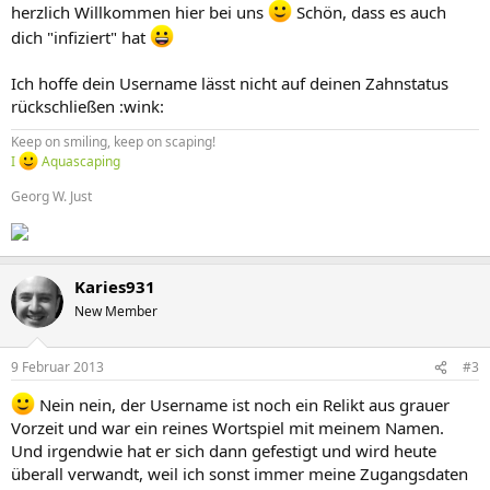
herzlich Willkommen hier bei uns
Schön, dass es auch
dich "infiziert" hat
Ich hoffe dein Username lässt nicht auf deinen Zahnstatus
rückschließen :wink:
Keep on smiling, keep on scaping!
I
Aquascaping
Georg W. Just
Karies931
New Member
9 Februar 2013
#3
Nein nein, der Username ist noch ein Relikt aus grauer
Vorzeit und war ein reines Wortspiel mit meinem Namen.
Und irgendwie hat er sich dann gefestigt und wird heute
überall verwandt, weil ich sonst immer meine Zugangsdaten