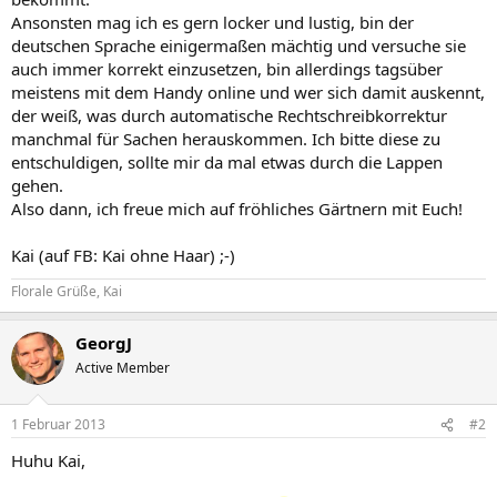
Ansonsten mag ich es gern locker und lustig, bin der
deutschen Sprache einigermaßen mächtig und versuche sie
auch immer korrekt einzusetzen, bin allerdings tagsüber
meistens mit dem Handy online und wer sich damit auskennt,
der weiß, was durch automatische Rechtschreibkorrektur
manchmal für Sachen herauskommen. Ich bitte diese zu
entschuldigen, sollte mir da mal etwas durch die Lappen
gehen.
Also dann, ich freue mich auf fröhliches Gärtnern mit Euch!
Kai (auf FB: Kai ohne Haar) ;-)
Florale Grüße, Kai
GeorgJ
Active Member
1 Februar 2013
#2
Huhu Kai,